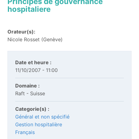
Principes de gouvernance
hospitaliere
Orateur(s):
Nicole Rosset (Genève)
Date et heure :
11/10/2007 - 11:00
Domaine :
Raft - Suisse
Categorie(s) :
Général et non spécifié
Gestion hospitalière
Français