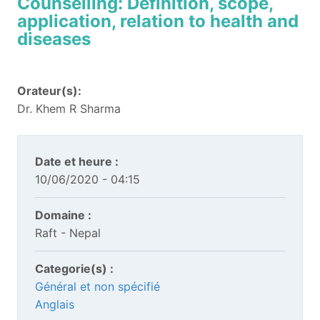
Counselling: Definition, scope,
application, relation to health and
diseases
Orateur(s):
Dr. Khem R Sharma
Date et heure :
10/06/2020 - 04:15
Domaine :
Raft - Nepal
Categorie(s) :
Général et non spécifié
Anglais