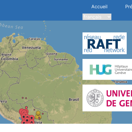
Accueil
Pr