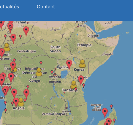
ctualités
Contact