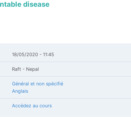
ntable disease
18/05/2020 - 11:45
Raft - Nepal
Général et non spécifié
Anglais
Accédez au cours