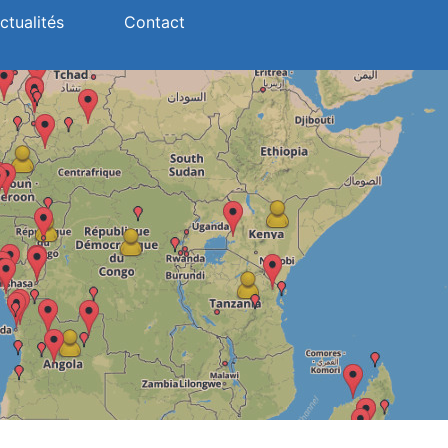
ctualités
Contact