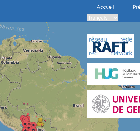
Accueil
Pr