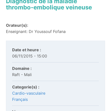
Diagnostic de la maladie
thrombo-embolique veineuse
Orateur(s):
Enseignant: Dr Youssouf Fofana
Date et heure :
06/11/2015 - 15:00
Domaine :
Raft - Mali
Categorie(s) :
Cardio-vasculaire
Français