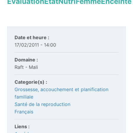
EvaluationEtatNutriFemmeEnceinte
Date et heure :
17/02/2011 - 14:00
Domaine :
Raft - Mali
Categorie(s) :
Grossesse, accouchement et planification
familiale
Santé de la reproduction
Français
Liens :