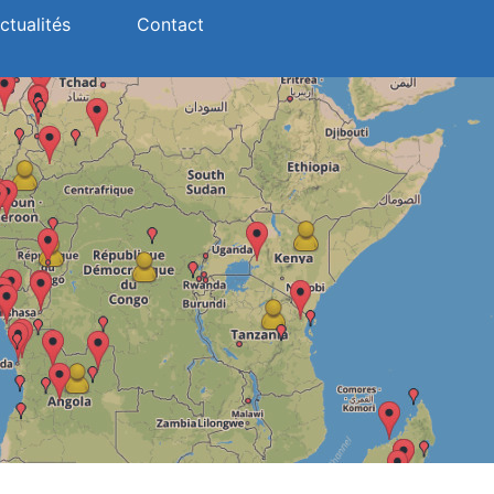
ctualités
Contact