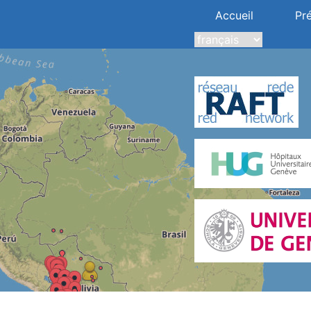
Accueil
Pr