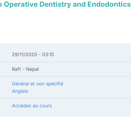
to Operative Dentistry and Endodontics
29/11/2020 - 03:15
Raft - Nepal
Général et non spécifié
Anglais
Accédez au cours