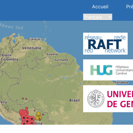
Accueil
Pr