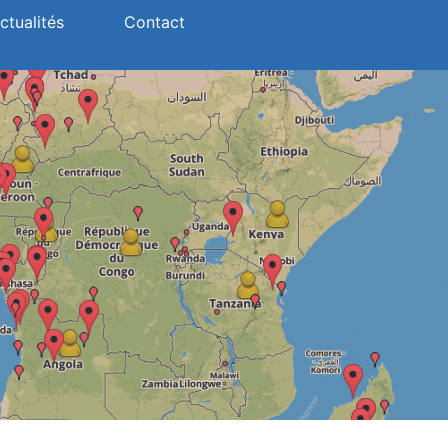
ctualités
Contact