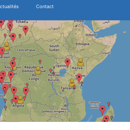
ctualités
Contact