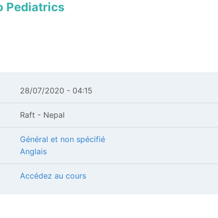
o Pediatrics
28/07/2020 - 04:15
Raft - Nepal
Général et non spécifié
Anglais
Accédez au cours