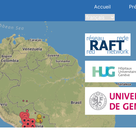
Accueil
Pr