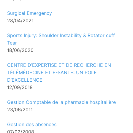
Surgical Emergency
28/04/2021
Sports Injury: Shoulder Instability & Rotator cuff
Tear
18/06/2020
CENTRE D’EXPERTISE ET DE RECHERCHE EN
TÉLÉMÉDECINE ET E-SANTE: UN POLE
D’EXCELLENCE
12/09/2018
Gestion Comptable de la pharmacie hospitalière
23/06/2011
Gestion des absences
07/02/2008