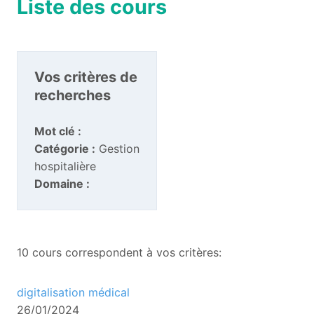
Liste des cours
Vos critères de
recherches
Mot clé :
Catégorie :
Gestion
hospitalière
Domaine :
10 cours correspondent à vos critères:
digitalisation médical
26/01/2024