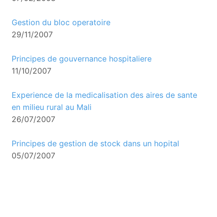
Gestion du bloc operatoire
29/11/2007
Principes de gouvernance hospitaliere
11/10/2007
Experience de la medicalisation des aires de sante
en milieu rural au Mali
26/07/2007
Principes de gestion de stock dans un hopital
05/07/2007