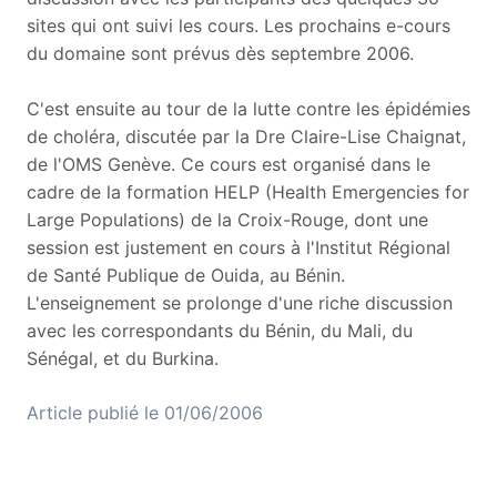
sites qui ont suivi les cours. Les prochains e-cours
du domaine sont prévus dès septembre 2006.
C'est ensuite au tour de la lutte contre les épidémies
de choléra, discutée par la Dre Claire-Lise Chaignat,
de l'OMS Genève. Ce cours est organisé dans le
cadre de la formation HELP (Health Emergencies for
Large Populations) de la Croix-Rouge, dont une
session est justement en cours à l'Institut Régional
de Santé Publique de Ouida, au Bénin.
L'enseignement se prolonge d'une riche discussion
avec les correspondants du Bénin, du Mali, du
Sénégal, et du Burkina.
Article publié le 01/06/2006