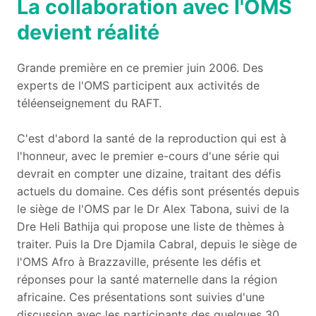
La collaboration avec l'OMS
devient réalité
Grande première en ce premier juin 2006. Des
experts de l'OMS participent aux activités de
téléenseignement du RAFT.
C'est d'abord la santé de la reproduction qui est à
l'honneur, avec le premier e-cours d'une série qui
devrait en compter une dizaine, traitant des défis
actuels du domaine. Ces défis sont présentés depuis
le siège de l'OMS par le Dr Alex Tabona, suivi de la
Dre Heli Bathija qui propose une liste de thèmes à
traiter. Puis la Dre Djamila Cabral, depuis le siège de
l'OMS Afro à Brazzaville, présente les défis et
réponses pour la santé maternelle dans la région
africaine. Ces présentations sont suivies d'une
discussion avec les participants des quelques 30