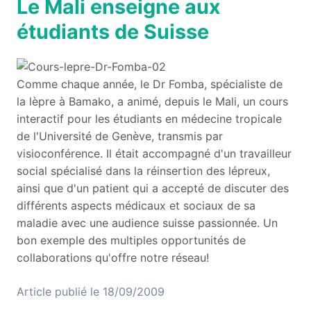
Le Mali enseigne aux
étudiants de Suisse
Comme chaque année, le Dr Fomba, spécialiste de
la lèpre à Bamako, a animé, depuis le Mali, un cours
interactif pour les étudiants en médecine tropicale
de l'Université de Genève, transmis par
visioconférence. Il était accompagné d'un travailleur
social spécialisé dans la réinsertion des lépreux,
ainsi que d'un patient qui a accepté de discuter des
différents aspects médicaux et sociaux de sa
maladie avec une audience suisse passionnée. Un
bon exemple des multiples opportunités de
collaborations qu'offre notre réseau!
Article publié le 18/09/2009