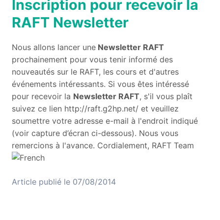
Inscription pour recevoir la
RAFT Newsletter
Nous allons lancer une
Newsletter RAFT
prochainement pour vous tenir informé des
nouveautés sur le RAFT, les cours et d'autres
événements intéressants. Si vous êtes intéressé
pour recevoir la
Newsletter RAFT
, s'il vous plaît
suivez ce lien
http://raft.g2hp.net/
et veuillez
soumettre votre adresse e-mail à l'endroit indiqué
(voir capture d’écran ci-dessous). Nous vous
remercions à l'avance. Cordialement, RAFT Team
Article publié le 07/08/2014