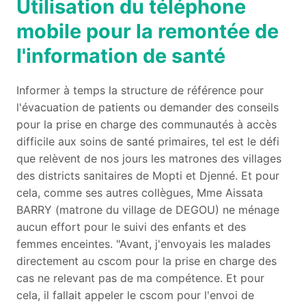
Utilisation du téléphone
mobile pour la remontée de
l'information de santé
Informer à temps la structure de référence pour
l'évacuation de patients ou demander des conseils
pour la prise en charge des communautés à accès
difficile aux soins de santé primaires, tel est le défi
que relèvent de nos jours les matrones des villages
des districts sanitaires de Mopti et Djenné. Et pour
cela, comme ses autres collègues, Mme Aissata
BARRY (matrone du village de DEGOU) ne ménage
aucun effort pour le suivi des enfants et des
femmes enceintes. "Avant, j'envoyais les malades
directement au cscom pour la prise en charge des
cas ne relevant pas de ma compétence. Et pour
cela, il fallait appeler le cscom pour l'envoi de